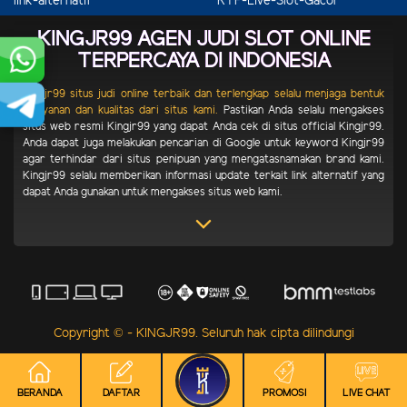
link-alternatif
RTP-Live-Slot-Gacor
KINGJR99 AGEN JUDI SLOT ONLINE
TERPERCAYA DI INDONESIA
Kingjr99 situs judi online terbaik dan terlengkap selalu menjaga bentuk
pelayanan dan kualitas dari situs kami.
Pastikan Anda selalu mengakses
situs web resmi Kingjr99 yang dapat Anda cek di situs official Kingjr99.
Anda dapat juga melakukan pencarian di Google untuk keyword Kingjr99
agar terhindar dari situs penipuan yang mengatasnamakan brand kami.
Kingjr99 selalu memberikan informasi update terkait link alternatif yang
dapat Anda gunakan untuk mengakses situs web kami.
Copyright © - KINGJR99. Seluruh hak cipta dilindungi
BERANDA
DAFTAR
PROMOSI
LIVE CHAT