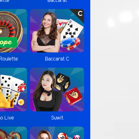
lette
Baccarat
Roulette
Baccarat C
o Live
Suwit