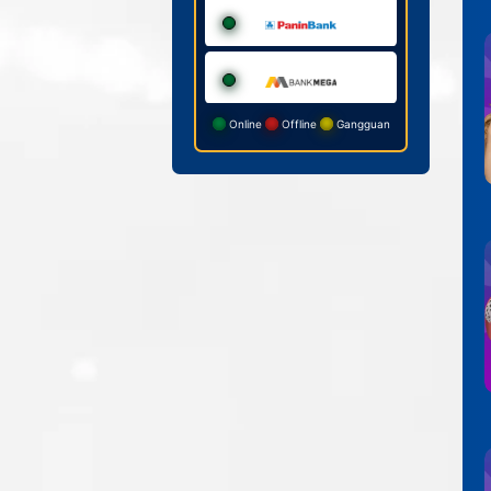
Online
Offline
Gangguan