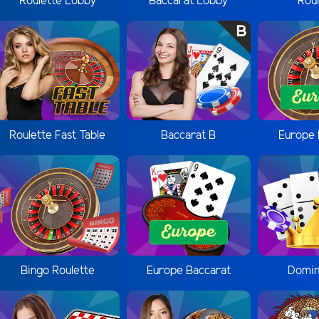
Roulette Lobby
Baccarat Lobby
Rou
Roulette Fast Table
Baccarat B
Europe 
Bingo Roulette
Europe Baccarat
Domin