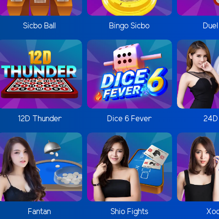
Sicbo Ball
Bingo Sicbo
Duel
12D Thunder
Dice 6 Fever
24D
Fantan
Shio Fights
Xoc