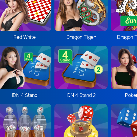
Red White
Dragon Tiger
Dragon T
IDN 4 Stand
IDN 4 Stand 2
Poke