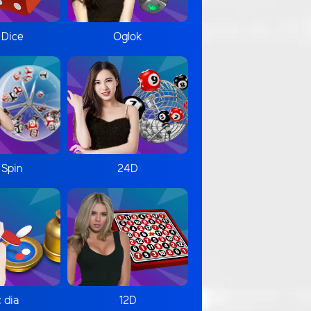
 Dice
Oglok
 Spin
24D
 dia
12D