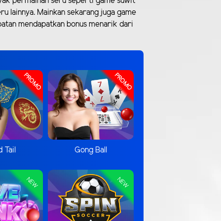
yak permainan seru seperti game suwit
ru lainnya. Mainkan sekarang juga game
mpatan mendapatkan bonus menarik dari
PROMO
PROMO
 Tail
Gong Ball
NEW
NEW