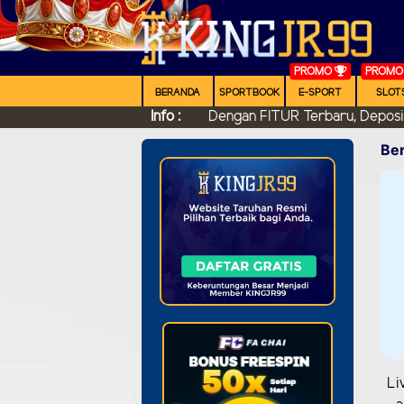
PROMO
PROM
BERANDA
SPORTBOOK
E-SPORT
SLOT
AH Dengan FITUR Terbaru, Deposit Via : - VIRTUAL ACCOUNT -
Info :
Be
Li