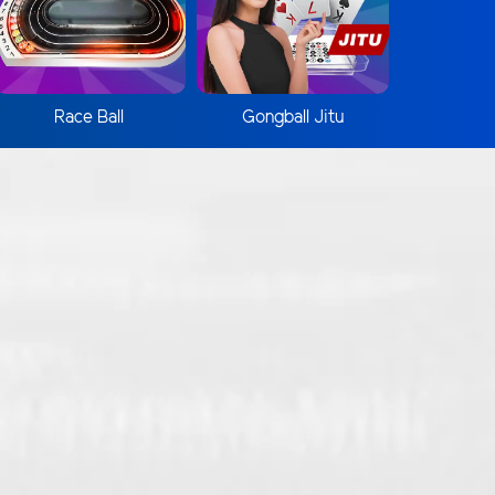
Race Ball
Gongball Jitu